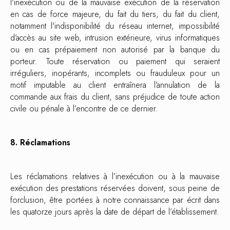
l'inexécution ou de la mauvaise exécution de la réservation
en cas de force majeure, du fait du tiers, du fait du client,
notamment l'indisponibilité du réseau internet, impossibilité
d’accès au site web, intrusion extérieure, virus informatiques
ou en cas prépaiement non autorisé par la banque du
porteur. Toute réservation ou paiement qui seraient
irréguliers, inopérants, incomplets ou frauduleux pour un
motif imputable au client entraînera l’annulation de la
commande aux frais du client, sans préjudice de toute action
civile ou pénale à l’encontre de ce dernier.
8. Réclamations
Les réclamations relatives à l’inexécution ou à la mauvaise
exécution des prestations réservées doivent, sous peine de
forclusion, être portées à notre connaissance par écrit dans
les quatorze jours après la date de départ de l’établissement.