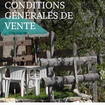
CONDITIONS
GÉNÉRALES DE
VENTE