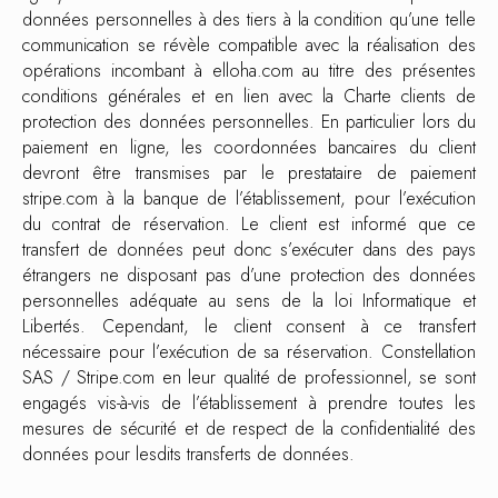
données personnelles à des tiers à la condition qu’une telle
communication se révèle compatible avec la réalisation des
opérations incombant à elloha.com au titre des présentes
conditions générales et en lien avec la Charte clients de
protection des données personnelles. En particulier lors du
paiement en ligne, les coordonnées bancaires du client
devront être transmises par le prestataire de paiement
stripe.com à la banque de l’établissement, pour l’exécution
du contrat de réservation. Le client est informé que ce
transfert de données peut donc s’exécuter dans des pays
étrangers ne disposant pas d’une protection des données
personnelles adéquate au sens de la loi Informatique et
Libertés. Cependant, le client consent à ce transfert
nécessaire pour l’exécution de sa réservation. Constellation
SAS / Stripe.com en leur qualité de professionnel, se sont
engagés vis-à-vis de l’établissement à prendre toutes les
mesures de sécurité et de respect de la confidentialité des
données pour lesdits transferts de données.