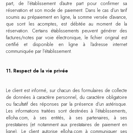
part, de l’établissement d’autre part pour confirmer sa
réservation et son mode de paiement. Dans le cas d’un tarif
soumis au prépaiement en ligne, la somme versée d’avance,
que sont les acomptes, est débitée au moment de la
réservation. Certains établissements peuvent générer des
factures/notes par voie électronique, le fichier original est
certifié et disponible en ligne à l’adresse internet
communiquée par l’établissement.
11. Respect de la vie privée
Le client est informé, sur chacun des formulaires de collecte
de données à caractère personnel, du caractère obligatoire
ou facultatif des réponses par la présence d’un astérisque.
Les informations traitées sont destinées à l’établissements,
elloha.com, à ses entités, à ses partenaires, à ses
prestataires (et notamment aux prestataires de paiement en
ligne). Le client autorise elloha.com à communiquer ses