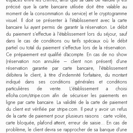
précisé que la carte bancaire utilisée doit être valable au
moment de la consommation du service) et le cryptogramme
visuel. Il doit se présenter à l’établissement avec la carte
bancaire lui ayant permis de garantir la réservation. Le débit
du paiement s’effectue à l’établissement lors du séjour, sauf
dans le cas de conditions ou tarifs spéciaux où le débit
partiel ou total du paiement s’effectue lors de la réservation.
Ce prépaiement est qualifié d'acompte. En cas de no show
(réservation non annulée – client non présent) d’une
réservation garantie par carte bancaire, l’établissement
débitera le client, à titre d’indemnité forfaitaire, du montant
indiqué dans ses conditions générales et conditions
particulières de vente. L’établissement a choisi
elloha.com/stripe.com afin de sécuriser les paiements en
ligne par carte bancaire. La validité de la carte de paiement
du client est vérifiée par stripe.com. Il peut y avoir un refus
de la carte de paiement pour plusieurs raisons : carte volée,
carte bloquée, plafond atteint, erreur de saisie… En cas de
problème, le client devra se rapprocher de sa banque d’une