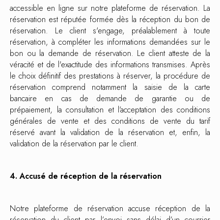
accessible en ligne sur notre plateforme de réservation. La
réservation est réputée formée dès la réception du bon de
réservation. Le client s'engage, préalablement à toute
réservation, à compléter les informations demandées sur le
bon ou la demande de réservation. Le client atteste de la
véracité et de l'exactitude des informations transmises. Après
le choix définitif des prestations à réserver, la procédure de
réservation comprend notamment la saisie de la carte
bancaire en cas de demande de garantie ou de
prépaiement, la consultation et l’acceptation des conditions
générales de vente et des conditions de vente du tarif
réservé avant la validation de la réservation et, enfin, la
validation de la réservation par le client.
4. Accusé de réception de la réservation
Notre plateforme de réservation accuse réception de la
réservation du client par l’envoi sans délai d’un courrier