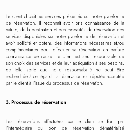
Le client choisit les services présentés sur notre plateforme
de réservation. Il reconnaît avoir pris connaissance de la
nature, de la destination et des modalités de réservation des
services disponibles sur notre plateforme de réservation et
avoir sollicité et obtenu des informations nécessaires et/ou
complémentaires pour effectuer sa réservation en parfaite
connaissance de cause. Le client est seul responsable de
son choix des services et de leur adéquation à ses besoins,
de telle sorte que notre responsabilité ne peut être
recherchée à cet égard. La réservation est réputée acceptée
par le client à l'issue du processus de réservation.
3. Processus de réservation
Les réservations effectuées par le client se font par
l'intermédiaire du bon de réservation dématérialisé