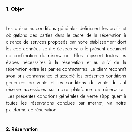
1. Objet
Les présentes conditions générales définissent les droits et
obligations des parties dans le cadre de la réservation à
distance de services proposés par notre établissement dont
les coordonnées sont précisées dans le présent document
de confirmation de réservation. Elles régissent toutes les
étapes nécessaires à la réservation et au suivi de la
réservation entre les parties contractantes. Le client reconnaît
avoir pris connaissance et accepté les présentes conditions
générales de vente et les conditions de vente du tarif
réservé accessibles sur notre plateforme de réservation.
Les présentes conditions générales de vente s'appliquent à
toutes les réservations conclues par internet, via notre
plateforme de réservation.
2. Réservation