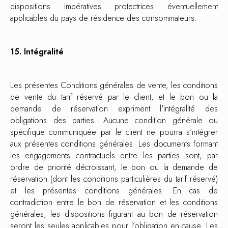
dispositions impératives protectrices éventuellement
applicables du pays de résidence des consommateurs.
15. Intégralité
Les présentes Conditions générales de vente, les conditions
de vente du tarif réservé par le client, et le bon ou la
demande de réservation expriment l'intégralité des
obligations des parties. Aucune condition générale ou
spécifique communiquée par le client ne pourra s'intégrer
aux présentes conditions générales. Les documents formant
les engagements contractuels entre les parties sont, par
ordre de priorité décroissant, le bon ou la demande de
réservation (dont les conditions particulières du tarif réservé)
et les présentes conditions générales. En cas de
contradiction entre le bon de réservation et les conditions
générales, les dispositions figurant au bon de réservation
seront les seules applicables pour l’obligation en cause. Les