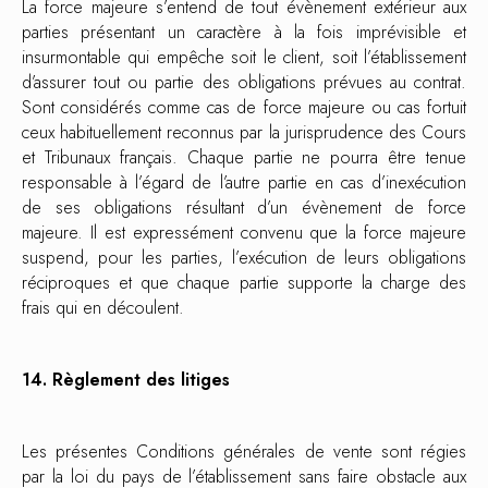
La force majeure s’entend de tout évènement extérieur aux
parties présentant un caractère à la fois imprévisible et
insurmontable qui empêche soit le client, soit l’établissement
d’assurer tout ou partie des obligations prévues au contrat.
Sont considérés comme cas de force majeure ou cas fortuit
ceux habituellement reconnus par la jurisprudence des Cours
et Tribunaux français. Chaque partie ne pourra être tenue
responsable à l’égard de l’autre partie en cas d’inexécution
de ses obligations résultant d’un évènement de force
majeure. Il est expressément convenu que la force majeure
suspend, pour les parties, l’exécution de leurs obligations
réciproques et que chaque partie supporte la charge des
frais qui en découlent.
14. Règlement des litiges
Les présentes Conditions générales de vente sont régies
par la loi du pays de l’établissement sans faire obstacle aux