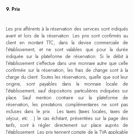
9. Prix
Les prix afférents à la réservation des services sont indiqués
avant et lors de la réservation. Les prix sont confirmés au
client en montant TTC, dans la devise commerciale de
l’établissement, et ne sont valables que pour la durée
indiquée sur la plateforme de réservation. Si le débit à
l’établissement s’effectue dans une monnaie autre que celle
confirmée sur la réservation, les frais de change sont à la
charge du client. Toutes les réservations, quelle que soit leur
origine, sont payables dans la monnaie locale de
l’établissement, sauf dispositions particulières indiquées sur
place. Sauf mention contraire sur la plateforme de
réservation, les prestations complémentaires ne sont pas
incluses dans le prix. Les taxes (taxes locales, taxes de
séjour, etc …) le cas échéant, présentées sur la page des
tarifs, sont à régler directement sur place auprès de
l’établissement. Les prix tiennent compte de la TVA applicable