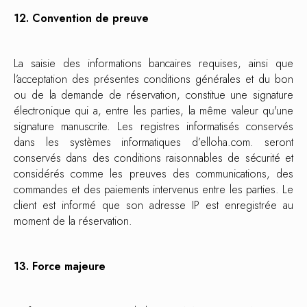
12. Convention de preuve
La saisie des informations bancaires requises, ainsi que
l’acceptation des présentes conditions générales et du bon
ou de la demande de réservation, constitue une signature
électronique qui a, entre les parties, la même valeur qu'une
signature manuscrite. Les registres informatisés conservés
dans les systèmes informatiques d’elloha.com. seront
conservés dans des conditions raisonnables de sécurité et
considérés comme les preuves des communications, des
commandes et des paiements intervenus entre les parties. Le
client est informé que son adresse IP est enregistrée au
moment de la réservation.
13. Force majeure