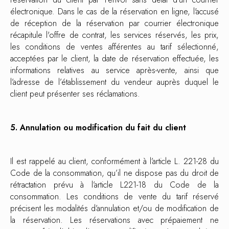
électronique. Dans le cas de la réservation en ligne, l'accusé
de réception de la réservation par courrier électronique
récapitule l'offre de contrat, les services réservés, les prix,
les conditions de ventes afférentes au tarif sélectionné,
acceptées par le client, la date de réservation effectuée, les
informations relatives au service après-vente, ainsi que
l’adresse de l’établissement du vendeur auprès duquel le
client peut présenter ses réclamations.
5. Annulation ou modification du fait du client
Il est rappelé au client, conformément à l’article L. 221-28 du
Code de la consommation, qu’il ne dispose pas du droit de
rétractation prévu à l’article L221-18 du Code de la
consommation. Les conditions de vente du tarif réservé
précisent les modalités d’annulation et/ou de modification de
la réservation. Les réservations avec prépaiement ne