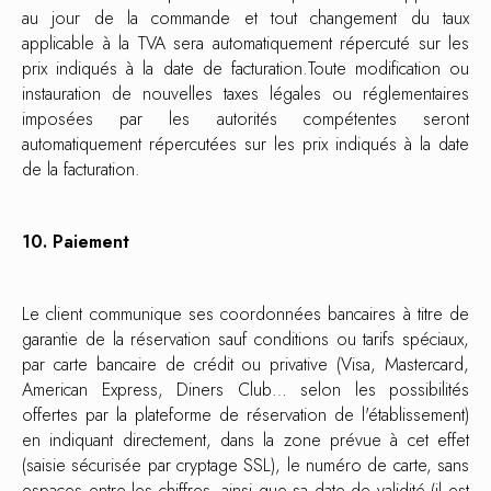
au jour de la commande et tout changement du taux
applicable à la TVA sera automatiquement répercuté sur les
prix indiqués à la date de facturation.Toute modification ou
instauration de nouvelles taxes légales ou réglementaires
imposées par les autorités compétentes seront
automatiquement répercutées sur les prix indiqués à la date
de la facturation.
10. Paiement
Le client communique ses coordonnées bancaires à titre de
garantie de la réservation sauf conditions ou tarifs spéciaux,
par carte bancaire de crédit ou privative (Visa, Mastercard,
American Express, Diners Club… selon les possibilités
offertes par la plateforme de réservation de l'établissement)
en indiquant directement, dans la zone prévue à cet effet
(saisie sécurisée par cryptage SSL), le numéro de carte, sans
espaces entre les chiffres, ainsi que sa date de validité (il est