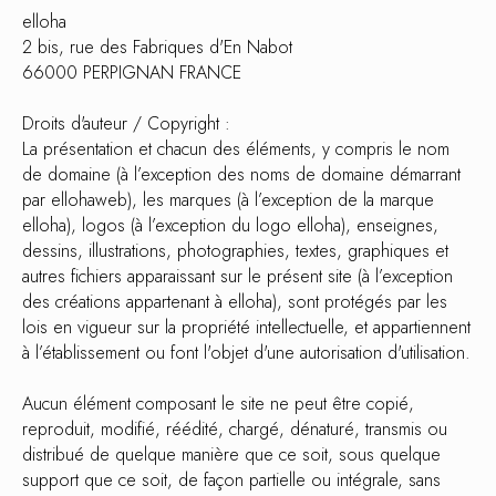
elloha
2 bis, rue des Fabriques d'En Nabot
66000 PERPIGNAN FRANCE
Droits d'auteur / Copyright :
La présentation et chacun des éléments, y compris le nom
de domaine (à l’exception des noms de domaine démarrant
par ellohaweb), les marques (à l’exception de la marque
elloha), logos (à l’exception du logo elloha), enseignes,
dessins, illustrations, photographies, textes, graphiques et
autres fichiers apparaissant sur le présent site (à l’exception
des créations appartenant à elloha), sont protégés par les
lois en vigueur sur la propriété intellectuelle, et appartiennent
à l’établissement ou font l'objet d'une autorisation d'utilisation.
Aucun élément composant le site ne peut être copié,
reproduit, modifié, réédité, chargé, dénaturé, transmis ou
distribué de quelque manière que ce soit, sous quelque
support que ce soit, de façon partielle ou intégrale, sans