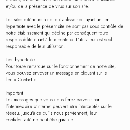
et/ou de la présence de virus sur son site.
Les sites extérieurs à notre établissement ayant un lien
hypertexte avec le présent site ne sont pas sous contrôle de
notre établissement qui décline par conséquent toute
responsabilité quant à leur contenu. L'utilisateur est seul
responsable de leur utilisation.
Lien hypertexte
Pour toute remarque sur le fonctionnement de notre site,
vous pouvez envoyer un message en cliquant sur le
lien « Contact ».
Important
Les messages que vous nous ferez parvenir par
l'intermédiaire d'Internet peuvent être interceptés sur le
réseau. Jusqu'à ce qu'ils nous parviennent, leur
confidentialité ne peut être garantie.