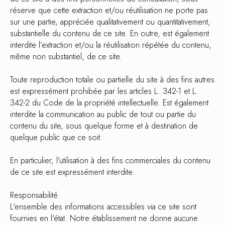
réserve que cette extraction et/ou réutilisation ne porte pas
sur une partie, appréciée qualitativement ou quantitativement,
substantielle du contenu de ce site. En outre, est également
interdite l’extraction et/ou la réutilisation répétée du contenu,
même non substantiel, de ce site.
Toute reproduction totale ou partielle du site à des fins autres
est expressément prohibée par les articles L. 342-1 et L.
342-2 du Code de la propriété intellectuelle. Est également
interdite la communication au public de tout ou partie du
contenu du site, sous quelque forme et à destination de
quelque public que ce soit.
En particulier, l’utilisation à des fins commerciales du contenu
de ce site est expressément interdite.
Responsabilité
L'ensemble des informations accessibles via ce site sont
fournies en l'état. Notre établissement ne donne aucune