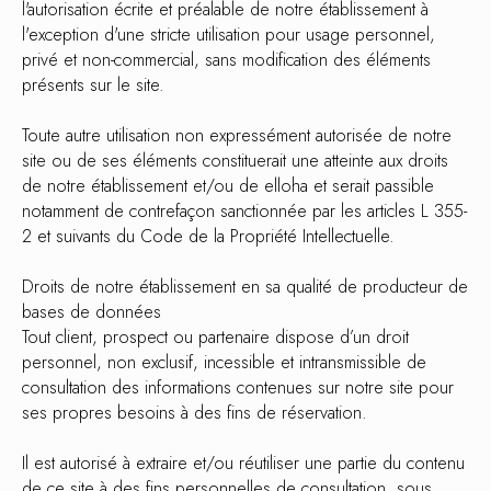
l'autorisation écrite et préalable de notre établissement à
l'exception d'une stricte utilisation pour usage personnel,
privé et non-commercial, sans modification des éléments
présents sur le site.
Toute autre utilisation non expressément autorisée de notre
site ou de ses éléments constituerait une atteinte aux droits
de notre établissement et/ou de elloha et serait passible
notamment de contrefaçon sanctionnée par les articles L 355-
2 et suivants du Code de la Propriété Intellectuelle.
Droits de notre établissement en sa qualité de producteur de
bases de données
Tout client, prospect ou partenaire dispose d’un droit
personnel, non exclusif, incessible et intransmissible de
consultation des informations contenues sur notre site pour
ses propres besoins à des fins de réservation.
Il est autorisé à extraire et/ou réutiliser une partie du contenu
de ce site à des fins personnelles de consultation, sous