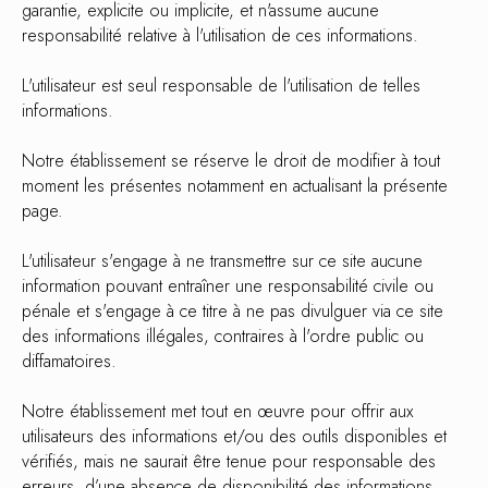
garantie, explicite ou implicite, et n'assume aucune
responsabilité relative à l'utilisation de ces informations.
L'utilisateur est seul responsable de l'utilisation de telles
informations.
Notre établissement se réserve le droit de modifier à tout
moment les présentes notamment en actualisant la présente
page.
L'utilisateur s'engage à ne transmettre sur ce site aucune
information pouvant entraîner une responsabilité civile ou
pénale et s'engage à ce titre à ne pas divulguer via ce site
des informations illégales, contraires à l'ordre public ou
diffamatoires.
Notre établissement met tout en œuvre pour offrir aux
utilisateurs des informations et/ou des outils disponibles et
vérifiés, mais ne saurait être tenue pour responsable des
erreurs, d’une absence de disponibilité des informations